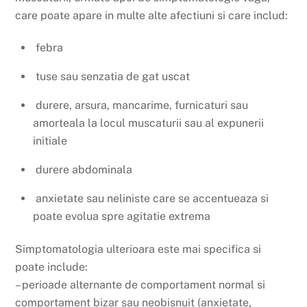
care poate apare in multe alte afectiuni si care includ:
febra
tuse sau senzatia de gat uscat
durere, arsura, mancarime, furnicaturi sau
amorteala la locul muscaturii sau al expunerii
initiale
durere abdominala
anxietate sau neliniste care se accentueaza si
poate evolua spre agitatie extrema
Simptomatologia ulterioara este mai specifica si
poate include:
– perioade alternante de comportament normal si
comportament bizar sau neobisnuit (anxietate,