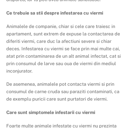
Ce trebuie sa stii despre infestarea cu viermi
Animalele de companie, chiar si cele care traiesc in
apartament, sunt extrem de expuse la contactarea de
diferiti viermi, care duc la afectiuni severe si chiar
deces. Infestarea cu viermi se face prin mai multe cai,
atat prin contaminarea de un alt animal infectat, cat si
prin consumul de larve sau oua de viermi din mediul
inconjurator.
De asemenea, animalele pot contacta viermi si prin
consumul de carne cruda sau paraziti contaminati, ca
de exemplu puricii care sunt purtatori de viermi.
Care sunt simptomele infestarii cu viermi
Foarte multe animale infestate cu viermi nu prezinta