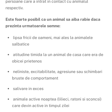
persoane care a intrat in contact cu animalul
respectiv.
Este foarte posibil ca un animal sa aiba rabie daca
prezinta urmatoarele semne:
lipsa fricii de oameni, mai ales la animalele
salbatice
atitudine timida la un animal de casa care era de
obicei prietenos
neliniste, excitabilitate, agresiune sau schimbari
bruste de comportament
salivare in exces
animale active noaptea (lilieci, ratoni si sconcsi)
care devin active in timpul zilei