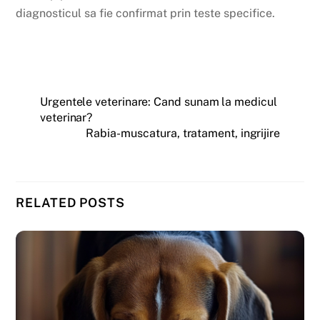
diagnosticul sa fie confirmat prin teste specifice.
Urgentele veterinare: Cand sunam la medicul
veterinar?
Rabia- muscatura, tratament, ingrijire
RELATED POSTS