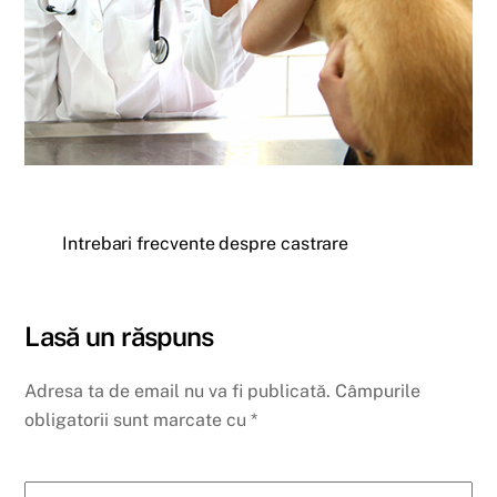
Intrebari frecvente despre castrare
Lasă un răspuns
Adresa ta de email nu va fi publicată.
Câmpurile
obligatorii sunt marcate cu
*