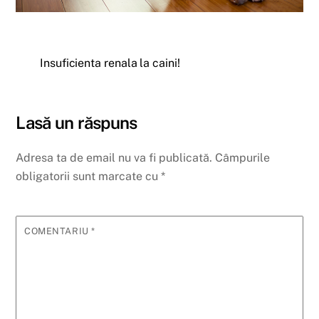
Insuficienta renala la caini!
Lasă un răspuns
Adresa ta de email nu va fi publicată.
Câmpurile
obligatorii sunt marcate cu
*
COMENTARIU
*