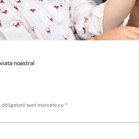
viata noastra!
 obligatorii sunt marcate cu
*