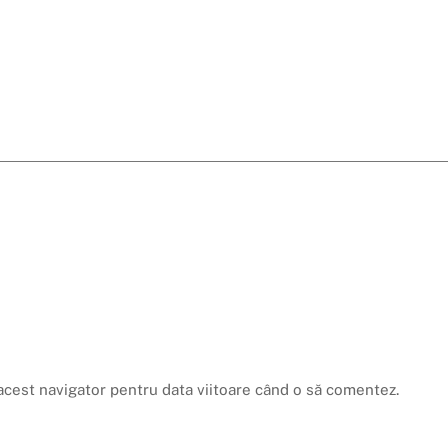
acest navigator pentru data viitoare când o să comentez.