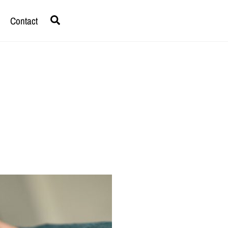
Search
Contact