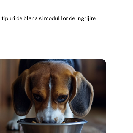
 tipuri de blana si modul lor de ingrijire