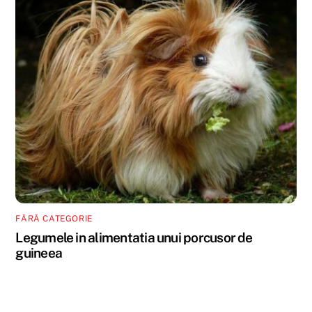
FĂRĂ CATEGORIE
Legumele in alimentatia unui porcusor de
guineea