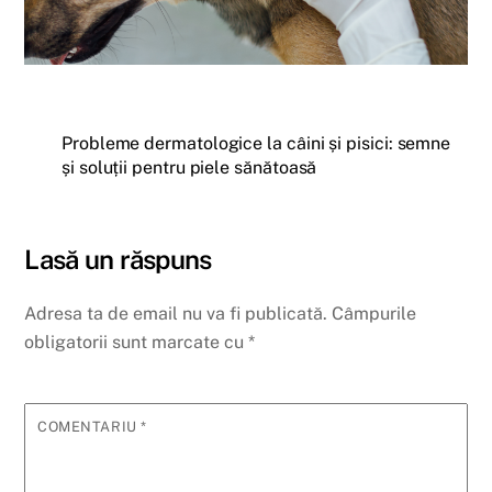
Probleme dermatologice la câini și pisici: semne
și soluții pentru piele sănătoasă
Lasă un răspuns
Adresa ta de email nu va fi publicată.
Câmpurile
obligatorii sunt marcate cu
*
COMENTARIU
*