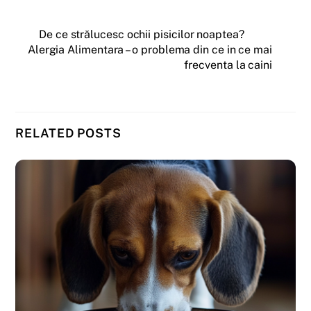
De ce strălucesc ochii pisicilor noaptea?
Alergia Alimentara – o problema din ce in ce mai
frecventa la caini
RELATED POSTS