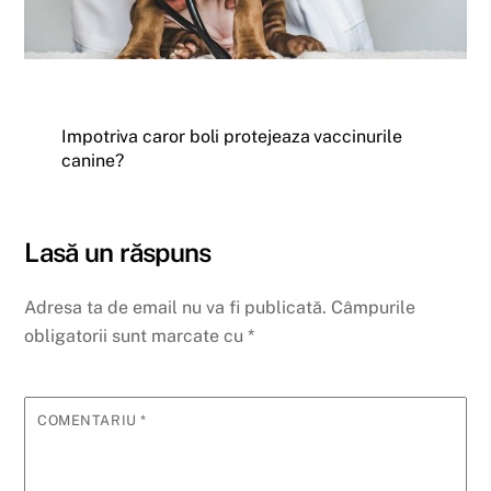
Impotriva caror boli protejeaza vaccinurile
canine?
Lasă un răspuns
Adresa ta de email nu va fi publicată.
Câmpurile
obligatorii sunt marcate cu
*
COMENTARIU
*