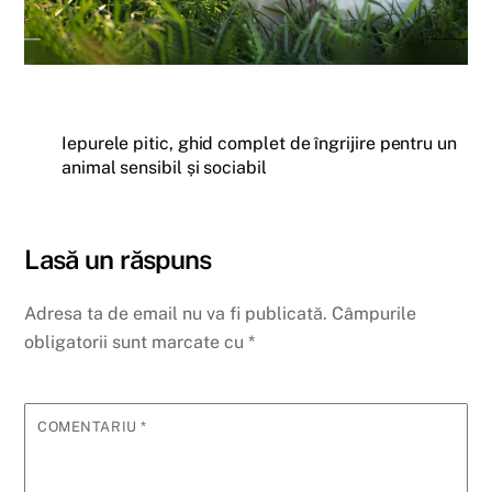
Iepurele pitic, ghid complet de îngrijire pentru un
animal sensibil și sociabil
Lasă un răspuns
Adresa ta de email nu va fi publicată.
Câmpurile
obligatorii sunt marcate cu
*
COMENTARIU
*