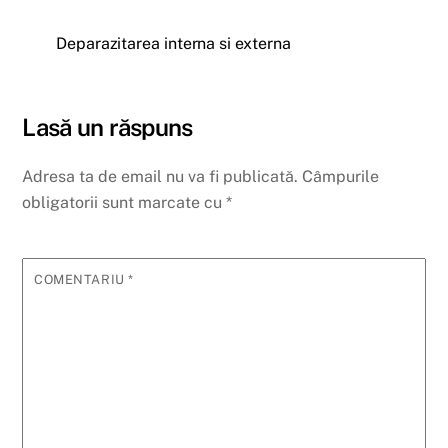
Deparazitarea interna si externa
Lasă un răspuns
Adresa ta de email nu va fi publicată.
Câmpurile
obligatorii sunt marcate cu
*
COMENTARIU
*