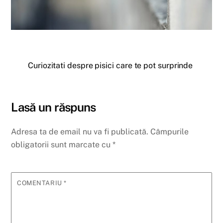
Curiozitati despre pisici care te pot surprinde
Lasă un răspuns
Adresa ta de email nu va fi publicată.
Câmpurile
obligatorii sunt marcate cu
*
COMENTARIU
*