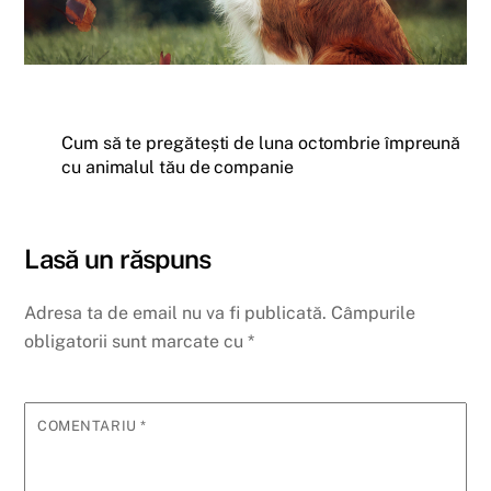
Cum să te pregătești de luna octombrie împreună
cu animalul tău de companie
Lasă un răspuns
Adresa ta de email nu va fi publicată.
Câmpurile
obligatorii sunt marcate cu
*
COMENTARIU
*