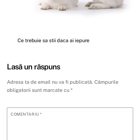
Ce trebuie sa stii daca ai iepure
Lasă un răspuns
Adresa ta de email nu va fi publicată.
Câmpurile
obligatorii sunt marcate cu
*
COMENTARIU
*