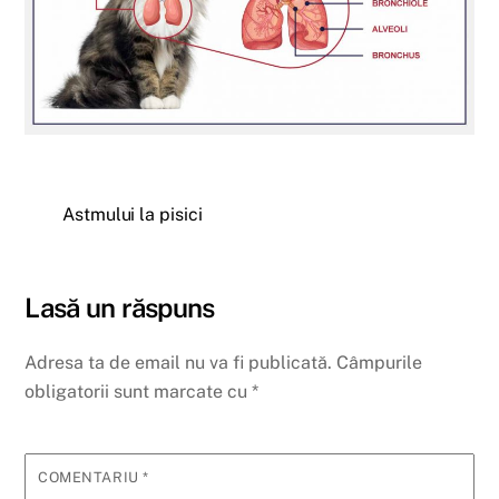
Astmului la pisici
Lasă un răspuns
Adresa ta de email nu va fi publicată.
Câmpurile
obligatorii sunt marcate cu
*
COMENTARIU
*