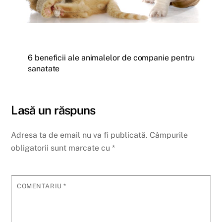
6 beneficii ale animalelor de companie pentru
sanatate
Lasă un răspuns
Adresa ta de email nu va fi publicată.
Câmpurile
obligatorii sunt marcate cu
*
COMENTARIU
*