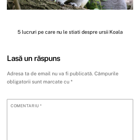
5 lucruri pe care nu le stiati despre ursii Koala
Lasă un răspuns
Adresa ta de email nu va fi publicată.
Câmpurile
obligatorii sunt marcate cu
*
COMENTARIU
*