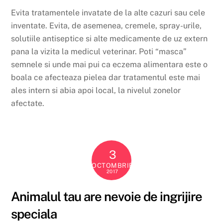
Evita tratamentele invatate de la alte cazuri sau cele
inventate. Evita, de asemenea, cremele, spray-urile,
solutiile antiseptice si alte medicamente de uz extern
pana la vizita la medicul veterinar. Poti “masca”
semnele si unde mai pui ca eczema alimentara este o
boala ce afecteaza pielea dar tratamentul este mai
ales intern si abia apoi local, la nivelul zonelor
afectate.
3
OCTOMBRIE
2017
Animalul tau are nevoie de ingrijire
speciala