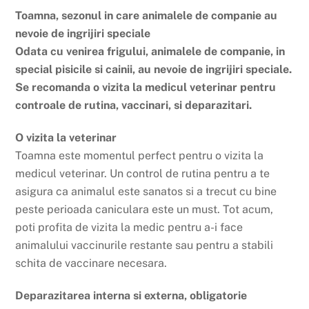
Toamna, sezonul in care animalele de companie au
nevoie de ingrijiri speciale
Odata cu venirea frigului, animalele de companie, in
special pisicile si cainii, au nevoie de ingrijiri speciale.
Se recomanda o vizita la medicul veterinar pentru
controale de rutina, vaccinari, si deparazitari.
O vizita la veterinar
Toamna este momentul perfect pentru o vizita la
medicul veterinar. Un control de rutina pentru a te
asigura ca animalul este sanatos si a trecut cu bine
peste perioada caniculara este un must. Tot acum,
poti profita de vizita la medic pentru a-i face
animalului vaccinurile restante sau pentru a stabili
schita de vaccinare necesara.
Deparazitarea interna si externa, obligatorie