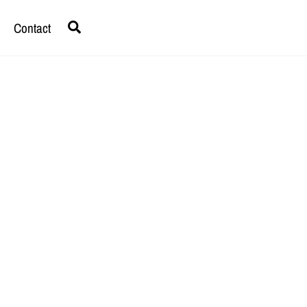
Search
Contact