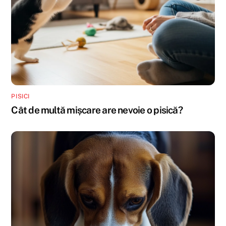
PISICI
Cât de multă mișcare are nevoie o pisică?