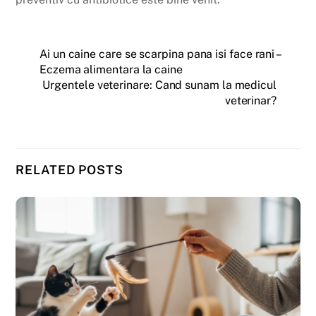
Ai un caine care se scarpina pana isi face rani –
Eczema alimentara la caine
Urgentele veterinare: Cand sunam la medicul
veterinar?
RELATED POSTS